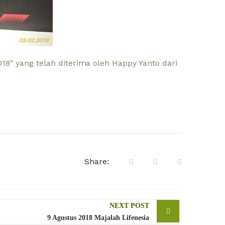
8″ yang telah diterima oleh Happy Yanto dari
Share:
NEXT POST
9 Agustus 2018 Majalah Lifenesia