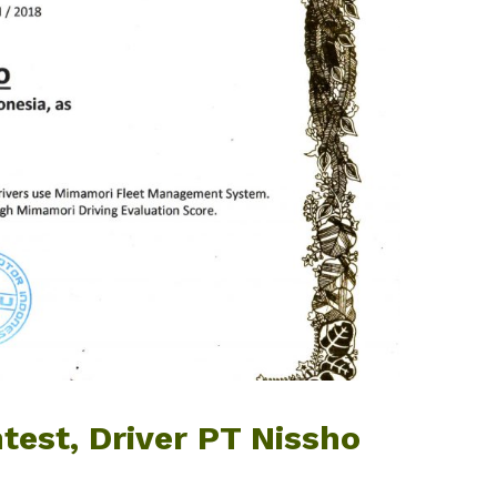
test, Driver PT Nissho