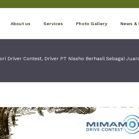
About us
Services
Photo Gallery
News & 
i Driver Contest, Driver PT Nissho Berhasil Sebagai Juar